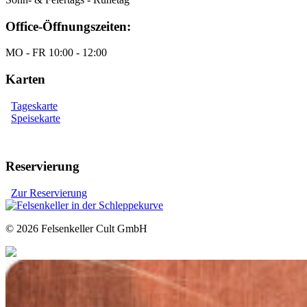
Office-Öffnungszeiten:
MO - FR 10:00 - 12:00
Karten
Tageskarte
Speisekarte
Reservierung
Zur Reservierung
© 2026 Felsenkeller Cult GmbH