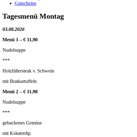
Gutscheine
Tagesmenü Montag
03.08.2026
Menü 1 – € 11,90
Nudelsuppe
***
Holzfällersteak v. Schwein
mit Bratkartoffeln
Menü 2 – € 11,90
Nudelsuppe
***
gebackenes Gemüse
mit Kräuterdip